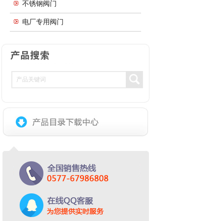
不锈钢阀门
电厂专用阀门